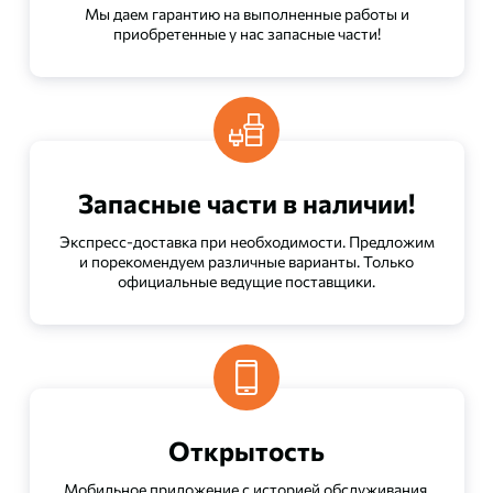
Мы даем гарантию на выполненные работы и
приобретенные у нас запасные части!
Запасные части в наличии!
Экспресс-доставка при необходимости. Предложим
и порекомендуем различные варианты. Только
официальные ведущие поставщики.
Открытость
Мобильное приложение с историей обслуживания.