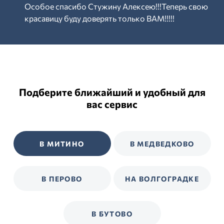
Особое спасибо Стужину Алексею!!!Теперь свою
красавицу буду доверять только ВАМ!!!!!
Подберите ближайший и удобный для
вас сервис
В МИТИНО
В МЕДВЕДКОВО
В ПЕРОВО
НА ВОЛГОГРАДКЕ
В БУТОВО