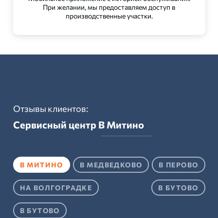
При желании, мы предоставляем доступ в
производственные участки.
Отзывы клиентов:
Сервисный центр
В Митино
В МИТИНО
В МЕДВЕДКОВО
В ПЕРОВО
НА ВОЛГОГРАДКЕ
В БУТОВО
В БУТОВО