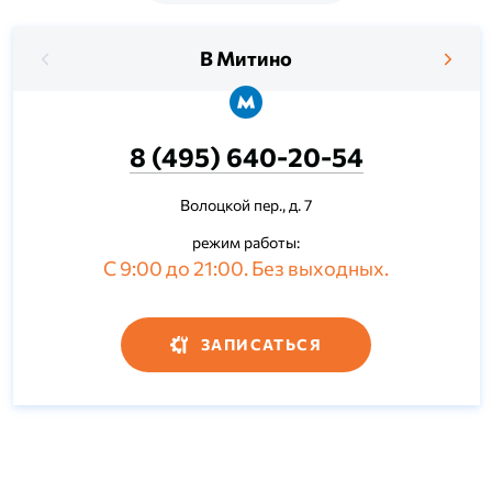
В Митино
8 (495) 640-20-54
Волоцкой пер., д. 7
режим работы:
С 9:00 до 21:00. Без выходных.
ЗАПИСАТЬСЯ