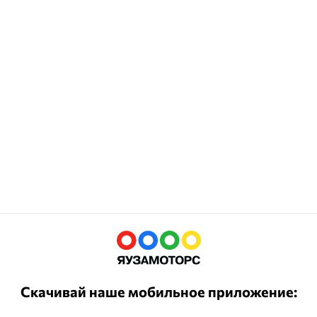
Скачивай наше мобильное приложение: