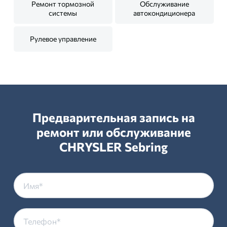
Ремонт тормозной
Обслуживание
системы
автокондиционера
Рулевое управление
Предварительная запись на
ремонт или обслуживание
CHRYSLER Sebring