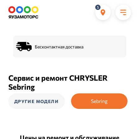
5
Бесконтактная доставка
Сервис и ремонт CHRYSLER
Sebring
Sebring
ДРУГИЕ МОДЕЛИ
Цены на ремонт и обслуживание