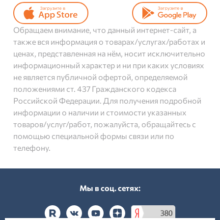
Обращаем внимание, что данный интернет-сайт, а
также вся информация о товарах/услугах/работах и
ценах, представленная на нём, носит исключительно
информационный характер и ни при каких условиях
не является публичной офертой, определяемой
положениями ст. 437 Гражданского кодекса
Российской Федерации. Для получения подробной
информации о наличии и стоимости указанных
товаров/услуг/работ, пожалуйста, обращайтесь с
помощью специальной формы связи или по
телефону.
Мы в соц. cетях: