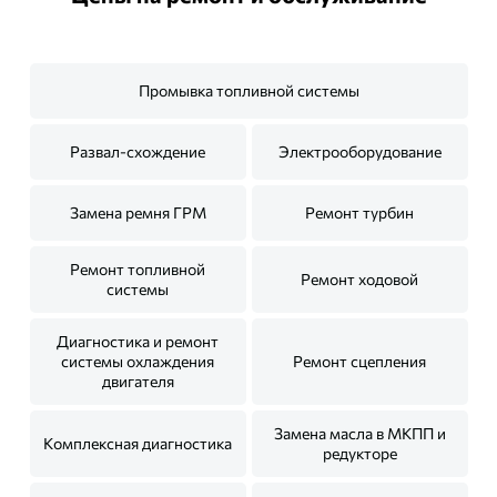
Промывка топливной системы
Развал-схождение
Электрооборудование
Замена ремня ГРМ
Ремонт турбин
Ремонт топливной
Ремонт ходовой
системы
Диагностика и ремонт
системы охлаждения
Ремонт сцепления
двигателя
Замена масла в МКПП и
Комплексная диагностика
редукторе