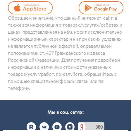
Обращаем внимание, что данный интернет-сайт, а
также вся информация о товарах/услугах/работах и
ценах, представленная на нём, носит исключительно
информационный характер и ни при каких условиях
не является публичной офертой, определяемой
положениями ст. 437 Гражданского кодекса
Российской Федерации. Для получения подробной
информации о наличии и стоимости указанных
товаров/услуг/работ, пожалуйста, обращайтесь с
помощью специальной формы связи или по
телефону.
Мы в соц. cетях: