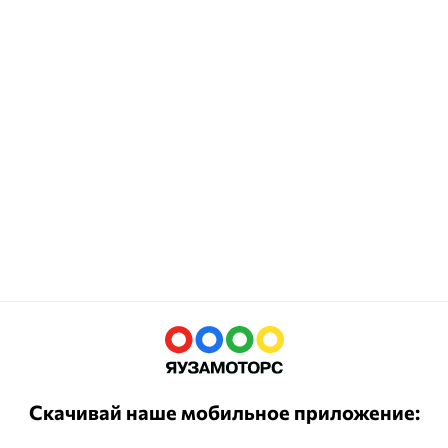
Скачивай наше мобильное приложение: