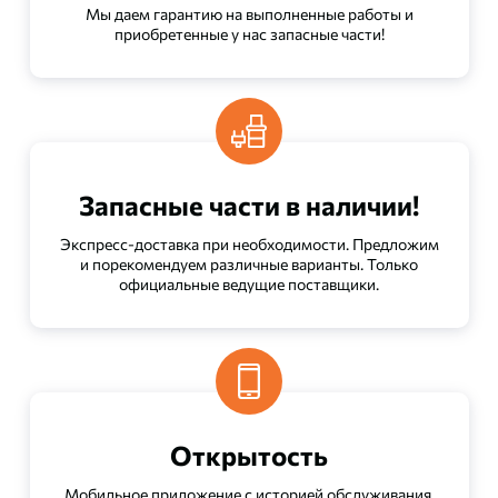
Мы даем гарантию на выполненные работы и
приобретенные у нас запасные части!
Запасные части в наличии!
Экспресс-доставка при необходимости. Предложим
и порекомендуем различные варианты. Только
официальные ведущие поставщики.
Открытость
Мобильное приложение с историей обслуживания.