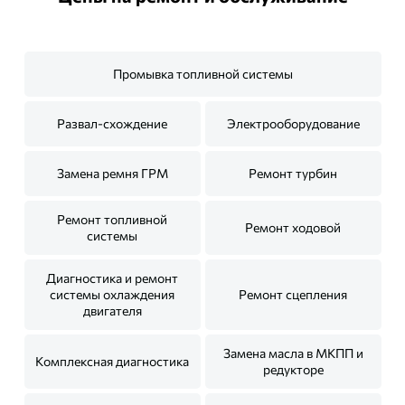
Промывка топливной системы
Развал-схождение
Электрооборудование
Замена ремня ГРМ
Ремонт турбин
Ремонт топливной
Ремонт ходовой
системы
Диагностика и ремонт
системы охлаждения
Ремонт сцепления
двигателя
Замена масла в МКПП и
Комплексная диагностика
редукторе