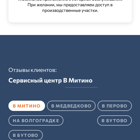
При желании, мы предоставляем доступ в
производственные участки.
Отзывы клиентов:
Сервисный центр
В Митино
В МИТИНО
В МЕДВЕДКОВО
В ПЕРОВО
НА ВОЛГОГРАДКЕ
В БУТОВО
В БУТОВО