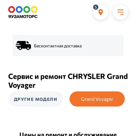
5
Бесконтактная доставка
Сервис и ремонт CHRYSLER Grand
Voyager
Grand Voyager
ДРУГИЕ МОДЕЛИ
Цены на ремонт и обслуживание