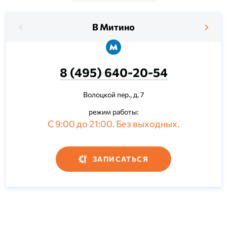
В Митино
8 (495) 640-20-54
Волоцкой пер., д. 7
режим работы:
С 9:00 до 21:00. Без выходных.
ЗАПИСАТЬСЯ