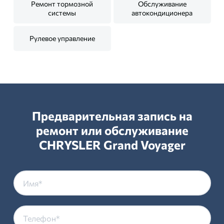
Ремонт тормозной
Обслуживание
системы
автокондиционера
Рулевое управление
Предварительная запись на
ремонт или обслуживание
CHRYSLER Grand Voyager