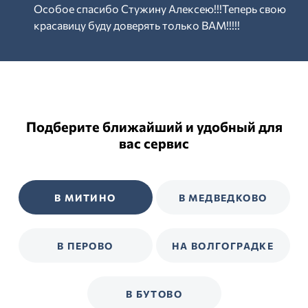
Особое спасибо Стужину Алексею!!!Теперь свою
красавицу буду доверять только ВАМ!!!!!
Подберите ближайший и удобный для
вас сервис
В МИТИНО
В МЕДВЕДКОВО
В ПЕРОВО
НА ВОЛГОГРАДКЕ
В БУТОВО